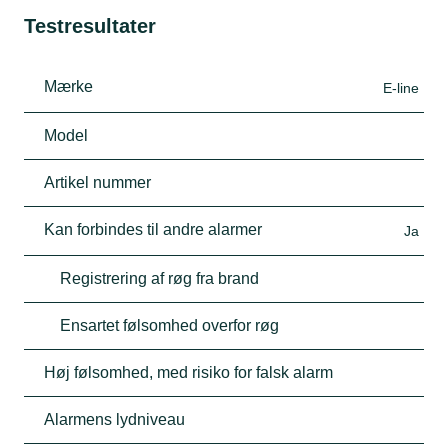
Testresultater
Mærke
E-line
Model
Artikel nummer
Kan forbindes til andre alarmer
Ja
Registrering af røg fra brand
Ensartet følsomhed overfor røg
Høj følsomhed, med risiko for falsk alarm
Alarmens lydniveau