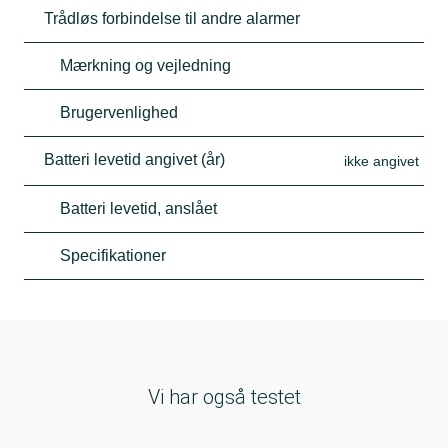
Trådløs forbindelse til andre alarmer
Mærkning og vejledning
Brugervenlighed
Batteri levetid angivet (år)
ikke angivet
Batteri levetid, anslået
Specifikationer
Vi har også testet