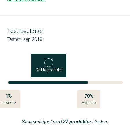
Testresultater
Testet i
sep 2018
Dette produkt
1%
70%
Laveste
Højeste
Sammenlignet med
27 produkter
i testen.