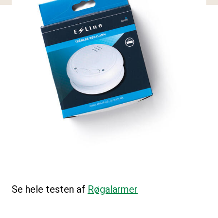
Se hele testen af
Røgalarmer