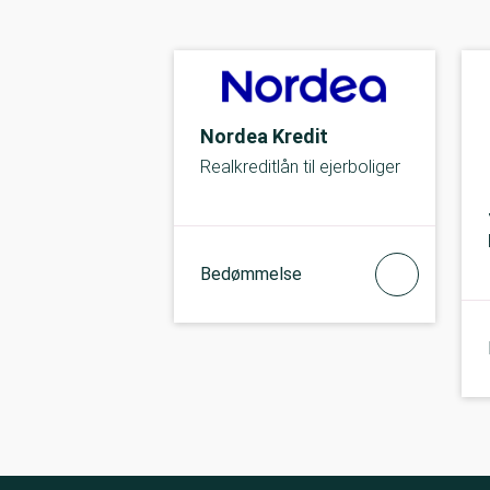
Nordea Kredit
Realkreditlån til ejerboliger
Bedømmelse