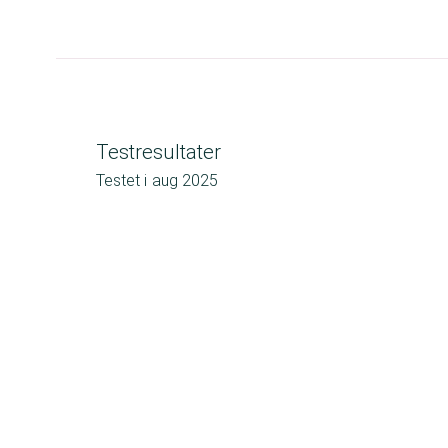
Testresultater
Testet i
aug 2025