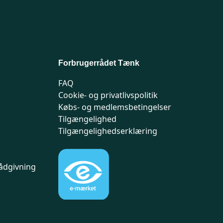
Forbrugerrådet Tænk
FAQ
Cookie- og privatlivspolitik
Købs- og medlemsbetingelser
Tilgængelighed
Tilgængelighedserklæring
ådgivning