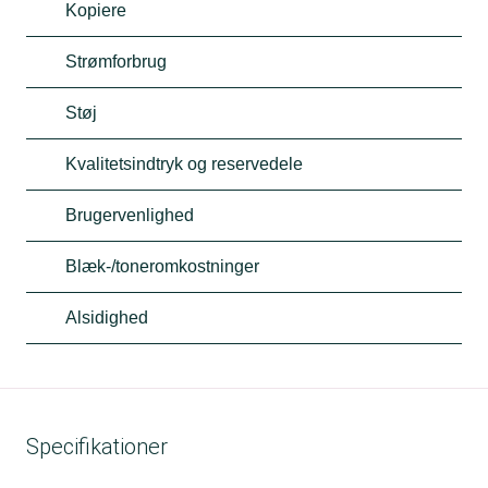
Kopiere
Strømforbrug
Støj
Kvalitetsindtryk og reservedele
Brugervenlighed
Blæk-/toneromkostninger
Alsidighed
Specifikationer