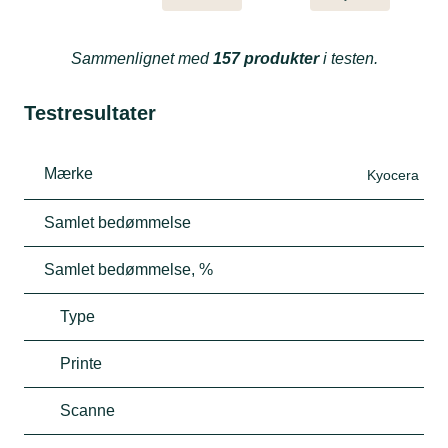
Sammenlignet med
157 produkter
i testen.
Testresultater
Mærke
Kyocera
Samlet bedømmelse
Samlet bedømmelse, %
Type
Printe
Scanne