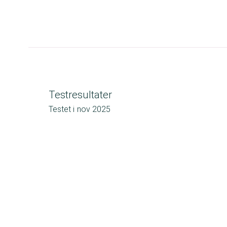
Testresultater
Testet i
nov 2025