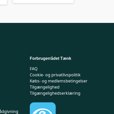
Forbrugerrådet Tænk
FAQ
Cookie- og privatlivspolitik
Købs- og medlemsbetingelser
Tilgængelighed
Tilgængelighedserklæring
ådgivning