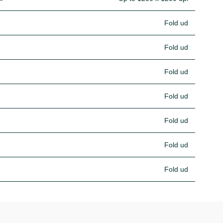
Fold ud
Fold ud
Fold ud
Fold ud
Fold ud
Fold ud
Fold ud