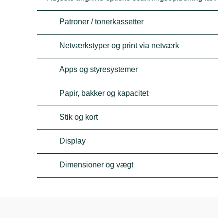
Patroner / tonerkassetter
Netværkstyper og print via netværk
Apps og styresystemer
Papir, bakker og kapacitet
Stik og kort
Display
Dimensioner og vægt