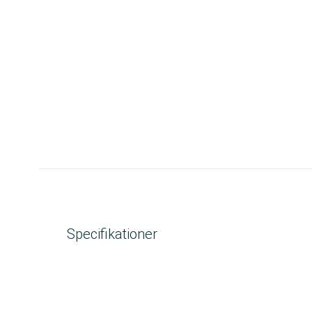
Specifikationer