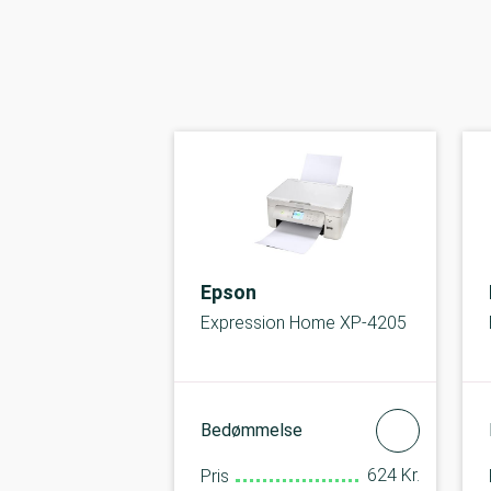
Epson
Expression Home XP-4205
Bedømmelse
624 Kr.
Pris