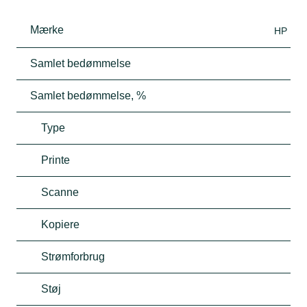
Mærke
HP
Samlet bedømmelse
Samlet bedømmelse, %
Type
Printe
Scanne
Kopiere
Strømforbrug
Støj