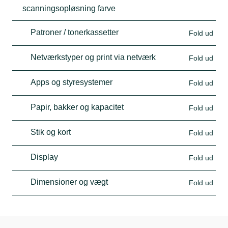
scanningsopløsning farve
Patroner / tonerkassetter
Fold ud
Netværkstyper og print via netværk
Fold ud
Apps og styresystemer
Fold ud
Papir, bakker og kapacitet
Fold ud
Stik og kort
Fold ud
Display
Fold ud
Dimensioner og vægt
Fold ud