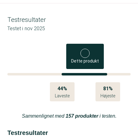
Testresultater
Testet i
nov 2025
Dette produkt
44%
81%
Laveste
Højeste
Sammenlignet med
157 produkter
i testen.
Testresultater