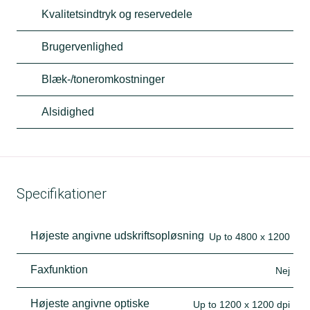
Kvalitetsindtryk og reservedele
Brugervenlighed
Blæk-/toneromkostninger
Alsidighed
Specifikationer
Højeste angivne udskriftsopløsning
Up to 4800 x 1200
Faxfunktion
Nej
Højeste angivne optiske
Up to 1200 x 1200 dpi