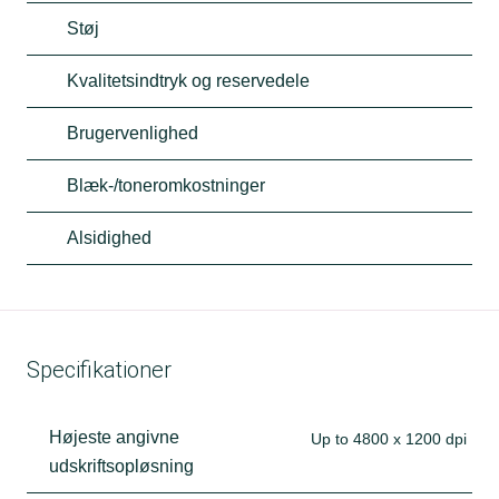
Støj
Kvalitetsindtryk og reservedele
Brugervenlighed
Blæk-/toneromkostninger
Alsidighed
Specifikationer
Højeste angivne
Up to 4800 x 1200 dpi
udskriftsopløsning