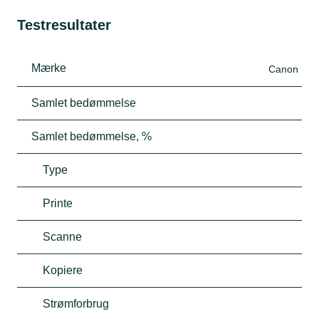
Testresultater
Mærke
Canon
Samlet bedømmelse
Samlet bedømmelse, %
Type
Printe
Scanne
Kopiere
Strømforbrug