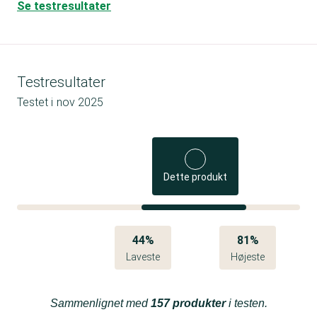
Se testresultater
Testresultater
Testet i
nov 2025
Dette produkt
44%
81%
Laveste
Højeste
Sammenlignet med
157 produkter
i testen.