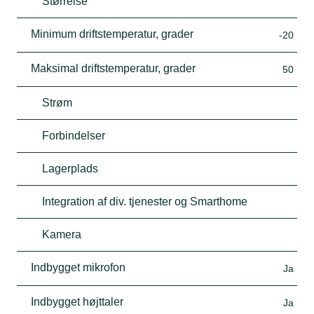
Størrelse
Minimum driftstemperatur, grader
-20
Maksimal driftstemperatur, grader
50
Strøm
Forbindelser
Lagerplads
Integration af div. tjenester og Smarthome
Kamera
Indbygget mikrofon
Ja
Indbygget højttaler
Ja