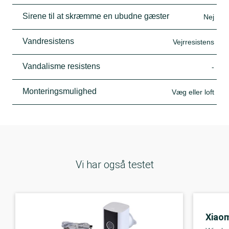
Sirene til at skræmme en ubudne gæster
Nej
Vandresistens
Vejrresistens
Vandalisme resistens
-
Monteringsmulighed
Væg eller loft
Vi har også testet
Xiaom