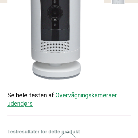
Se hele testen af
Overvågningskameraer
udendørs
Testresultater for dette produkt