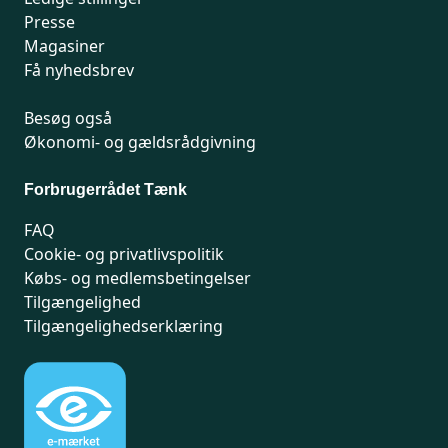
Presse
Magasiner
Få nyhedsbrev
Besøg også
Økonomi- og gældsrådgivning
Forbrugerrådet Tænk
FAQ
Cookie- og privatlivspolitik
Købs- og medlemsbetingelser
Tilgængelighed
Tilgængelighedserklæring