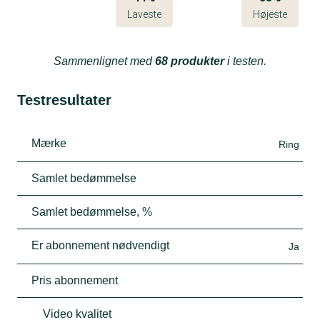
Laveste
Højeste
Sammenlignet med
68 produkter
i testen.
Testresultater
Mærke
Ring
Samlet bedømmelse
Samlet bedømmelse, %
Er abonnement nødvendigt
Ja
Pris abonnement
Video kvalitet