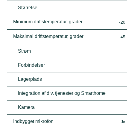
Størrelse
Minimum driftstemperatur, grader
-20
Maksimal driftstemperatur, grader
45
Strøm
Forbindelser
Lagerplads
Integration af div. tjenester og Smarthome
Kamera
Indbygget mikrofon
Ja