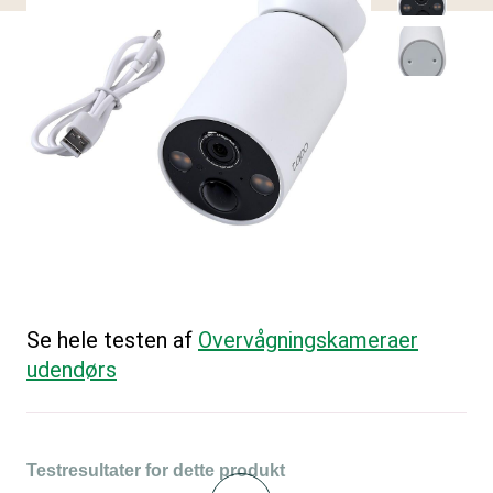
Se hele testen af
Overvågningskameraer
udendørs
Testresultater for dette produkt