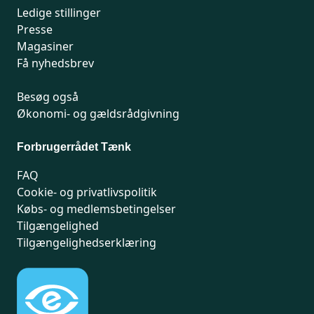
Ledige stillinger
Presse
Magasiner
Få nyhedsbrev
Besøg også
Økonomi- og gældsrådgivning
Forbrugerrådet Tænk
FAQ
Cookie- og privatlivspolitik
Købs- og medlemsbetingelser
Tilgængelighed
Tilgængelighedserklæring