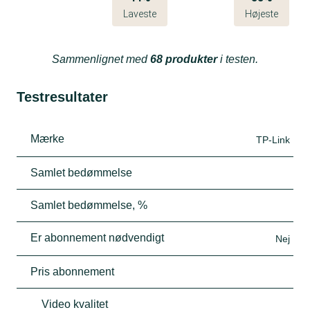
Laveste
Højeste
Sammenlignet med
68 produkter
i testen.
Testresultater
Mærke
TP-Link
Samlet bedømmelse
Samlet bedømmelse, %
Er abonnement nødvendigt
Nej
Pris abonnement
Video kvalitet