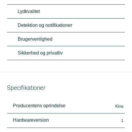
Lydkvalitet
Detektion og notifikationer
Brugervenlighed
Sikkerhed og privatliv
Specifikationer
Producentens oprindelse
Kina
Hardwareversion
1