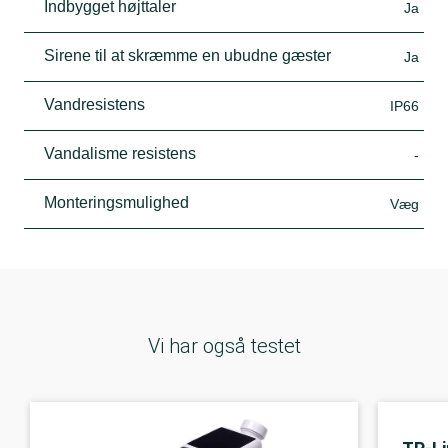
Indbygget højttaler
Ja
Sirene til at skræmme en ubudne gæster
Ja
Vandresistens
IP66
Vandalisme resistens
-
Monteringsmulighed
Væg
Vi har også testet