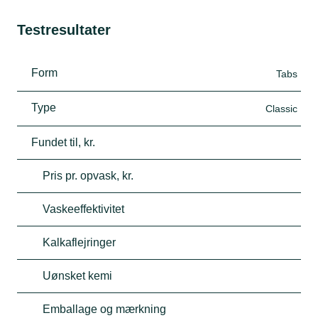
Testresultater
Form
Tabs
Type
Classic
Fundet til, kr.
Pris pr. opvask, kr.
Vaskeeffektivitet
Kalkaflejringer
Uønsket kemi
Emballage og mærkning