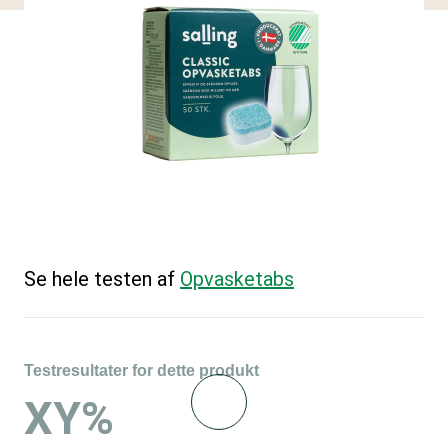
Se hele testen af
Opvasketabs
Testresultater for dette produkt
XY%