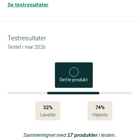
Se testresultater
Testresultater
Testet i
mar 2026
Dette produkt
32%
74%
Laveste
Højeste
Sammenlignet med
17 produkter
i testen.