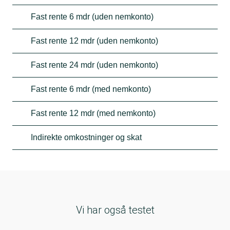
Fast rente 6 mdr (uden nemkonto)
Fast rente 12 mdr (uden nemkonto)
Fast rente 24 mdr (uden nemkonto)
Fast rente 6 mdr (med nemkonto)
Fast rente 12 mdr (med nemkonto)
Indirekte omkostninger og skat
Vi har også testet