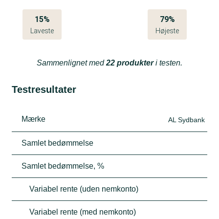
15%
79%
Laveste
Højeste
Sammenlignet med
22 produkter
i testen.
Testresultater
Mærke
AL Sydbank
Samlet bedømmelse
Samlet bedømmelse, %
Variabel rente (uden nemkonto)
Variabel rente (med nemkonto)