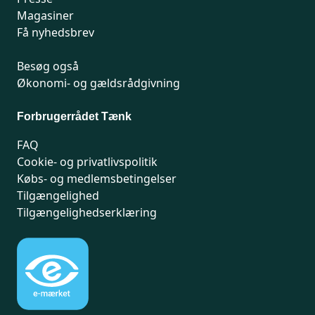
Magasiner
Få nyhedsbrev
Besøg også
Økonomi- og gældsrådgivning
Forbrugerrådet Tænk
FAQ
Cookie- og privatlivspolitik
Købs- og medlemsbetingelser
Tilgængelighed
Tilgængelighedserklæring