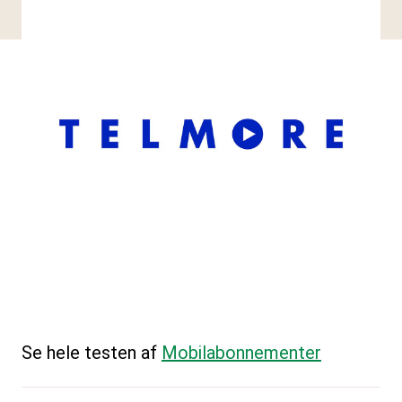
Se hele testen af
Mobilabonnementer