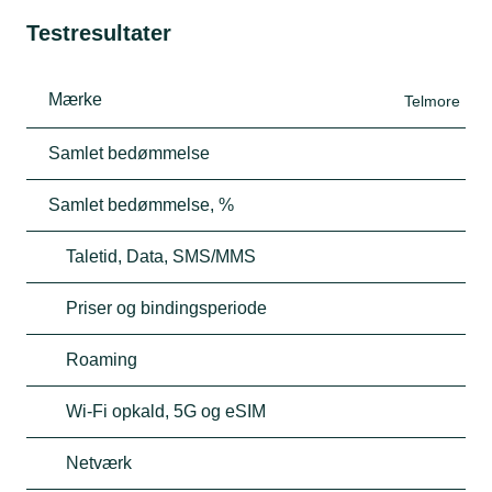
Testresultater
Mærke
Telmore
Samlet bedømmelse
Samlet bedømmelse, %
Taletid, Data, SMS/MMS
Priser og bindingsperiode
Roaming
Wi-Fi opkald, 5G og eSIM
Netværk