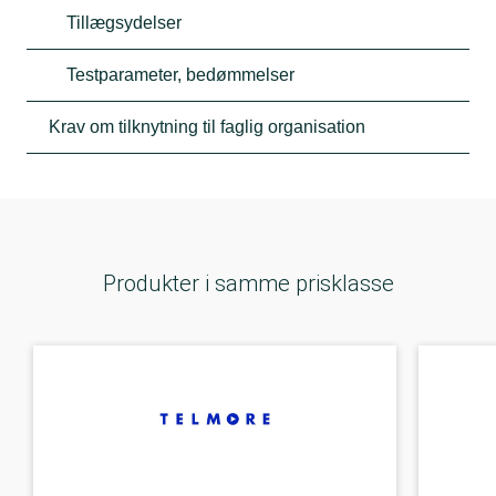
Tillægsydelser
Testparameter, bedømmelser
Krav om tilknytning til faglig organisation
Produkter i samme prisklasse