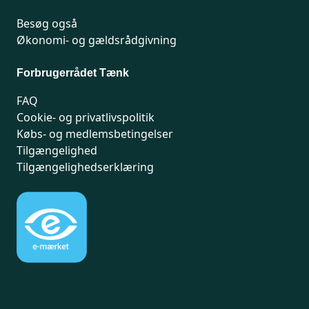
Besøg også
Økonomi- og gældsrådgivning
Forbrugerrådet Tænk
FAQ
Cookie- og privatlivspolitik
Købs- og medlemsbetingelser
Tilgængelighed
Tilgængelighedserklæring