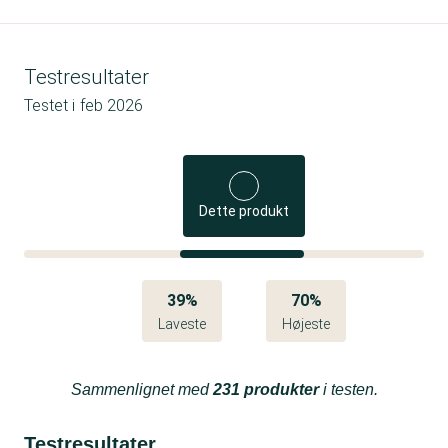
Testresultater
Testet i
feb 2026
Dette produkt
39%
70%
Laveste
Højeste
Sammenlignet med
231 produkter
i testen.
Testresultater