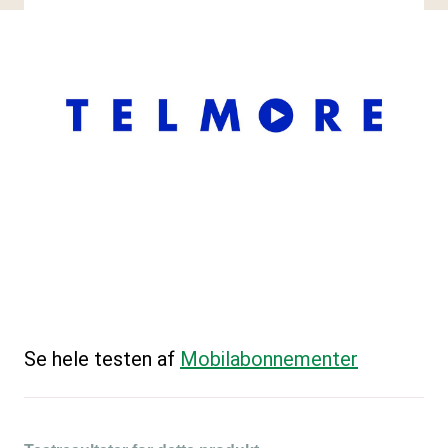
Se hele testen af
Mobilabonnementer