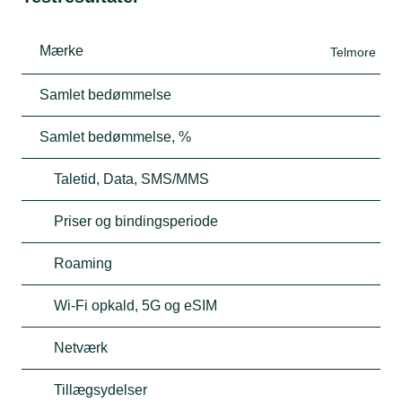
Mærke
Telmore
Samlet bedømmelse
Samlet bedømmelse, %
Taletid, Data, SMS/MMS
Priser og bindingsperiode
Roaming
Wi-Fi opkald, 5G og eSIM
Netværk
Tillægsydelser