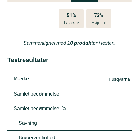
51%
73%
Laveste
Højeste
Sammenlignet med
10 produkter
i testen.
Testresultater
Mærke
Husqvarna
Samlet bedømmelse
Samlet bedømmelse, %
Savning
Brugervenlighed