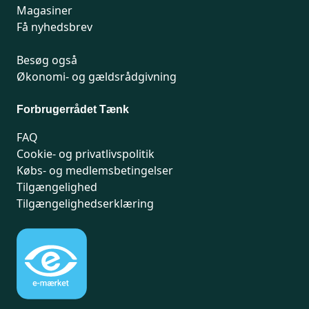
Magasiner
Få nyhedsbrev
Besøg også
Økonomi- og gældsrådgivning
Forbrugerrådet Tænk
FAQ
Cookie- og privatlivspolitik
Købs- og medlemsbetingelser
Tilgængelighed
Tilgængelighedserklæring