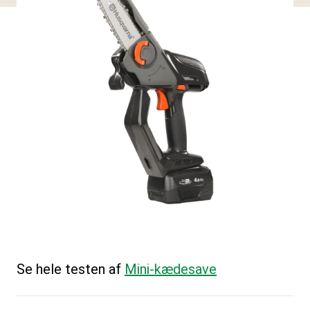
Se hele testen af
Mini-kædesave