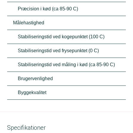
Præcision i kød (ca 85-90 C)
Målehastighed
Stabiliseringstid ved kogepunktet (100 C)
Stabiliseringstid ved frysepunktet (0 C)
Stabiliseringstid ved måling i kød (ca 85-90 C)
Brugervenlighed
Byggekvalitet
Specifikationer