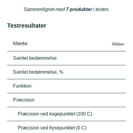
Sammenlignet med
7 produkter
i testen.
Testresultater
Mærke
Weber
Samlet bedømmelse
Samlet bedømmelse, %
Funktion
Præcision
Præcision ved kogepunktet (100 C)
Præcision ved frysepunktet (0 C)