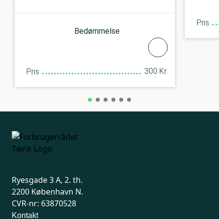
Pris
Bedømmelse
300 Kr.
Pris
Ryesgade 3 A, 2. th.
2200 København N.
CVR-nr: 63870528
Kontakt