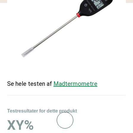
Se hele testen af
Madtermometre
Testresultater for dette produkt
XY%