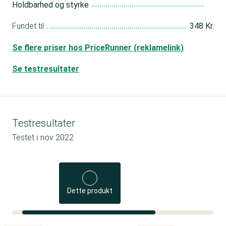
Holdbarhed og styrke
Fundet til
348 Kr.
Se flere priser hos PriceRunner (reklamelink)
Se testresultater
Testresultater
Testet i
nov 2022
Dette produkt