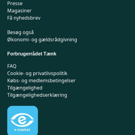
Presse
Magasiner
Få nyhedsbrev
Besøg også
Økonomi- og gældsrådgivning
Forbrugerrådet Tænk
FAQ
Cookie- og privatlivspolitik
Købs- og medlemsbetingelser
Tilgængelighed
Tilgængelighedserklæring