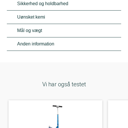
Sikkerhed og holdbarhed
Uønsket kemi
Mål og vægt
Anden information
Vi har også testet