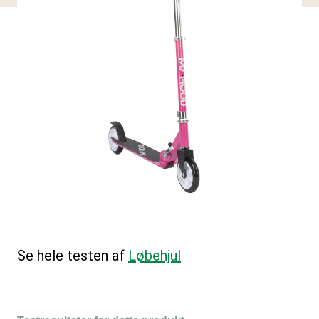
Se hele testen af
Løbehjul