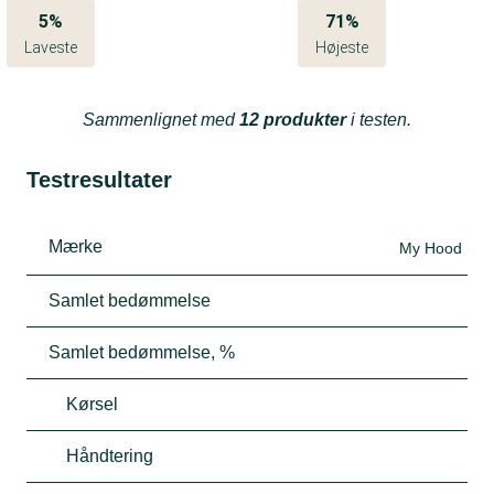
5%
71%
Laveste
Højeste
Sammenlignet med
12 produkter
i testen.
Testresultater
Mærke
My Hood
Samlet bedømmelse
Samlet bedømmelse, %
Kørsel
Håndtering