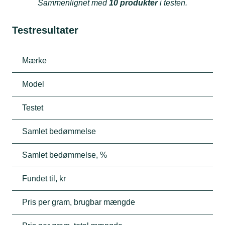
Sammenlignet med
10 produkter
i testen.
Testresultater
Mærke
Model
Testet
Samlet bedømmelse
Samlet bedømmelse, %
Fundet til, kr
Pris per gram, brugbar mængde