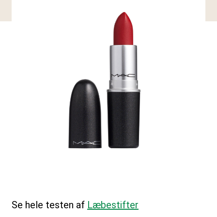
Se hele testen af
Læbestifter