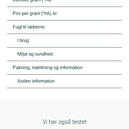
Pris per gram (*ml), kr.
Fugt til læberne
I brug
Miljø og sundhed
Pakning, mærkning og information
Anden information
Vi har også testet