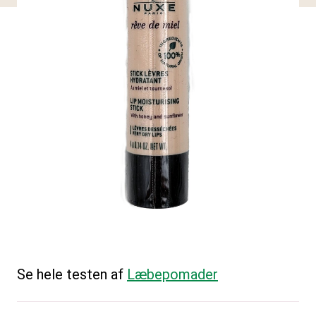
Se hele testen af
Læbepomader