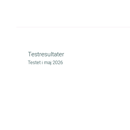
Testresultater
Testet i
maj 2026