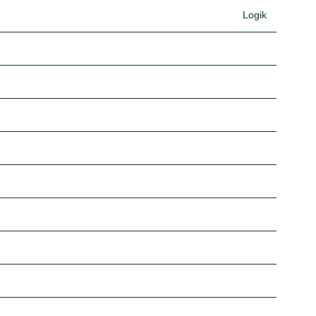
Logik