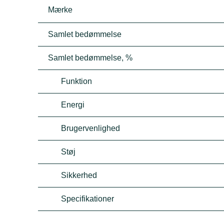
Mærke
Samlet bedømmelse
Samlet bedømmelse, %
Funktion
Energi
Brugervenlighed
Støj
Sikkerhed
Specifikationer