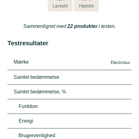
Laveste
Højeste
Sammenlignet med
22 produkter
i testen.
Testresultater
Mærke
Electrolux
Samlet bedømmelse
Samlet bedømmelse, %
Funktion
Energi
Brugervenlighed