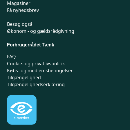
Magasiner
Få nyhedsbrev
Besøg også
Økonomi- og gældsrådgivning
Forbrugerrådet Tænk
FAQ
Cookie- og privatlivspolitik
Købs- og medlemsbetingelser
Tilgængelighed
Tilgængelighedserklæring