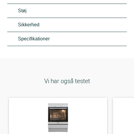
Støj
Sikkerhed
Specifikationer
Vi har også testet