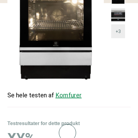
+3
Se hele testen af
Komfurer
Testresultater for dette produkt