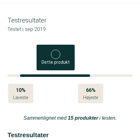
Testresultater
Testet i
sep 2019
Dette produkt
10%
66%
Laveste
Højeste
Sammenlignet med
15 produkter
i testen.
Testresultater