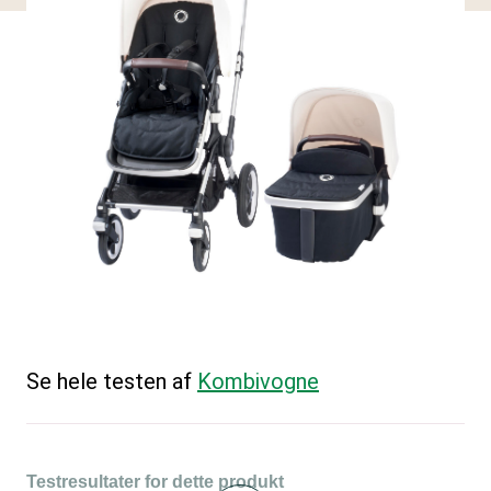
Se hele testen af
Kombivogne
Testresultater for dette produkt