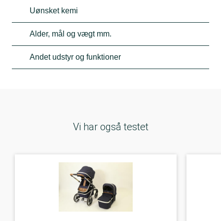
Uønsket kemi
Alder, mål og vægt mm.
Andet udstyr og funktioner
Vi har også testet