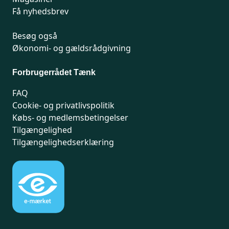
Få nyhedsbrev
Besøg også
Økonomi- og gældsrådgivning
Forbrugerrådet Tænk
FAQ
Cookie- og privatlivspolitik
Købs- og medlemsbetingelser
Tilgængelighed
Tilgængelighedserklæring