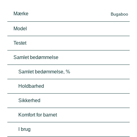
Mærke
Bugaboo
Model
Testet
Samlet bedømmelse
Samlet bedømmelse, %
Holdbarhed
Sikkerhed
Komfort for barnet
I brug