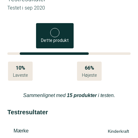
Testet i
sep 2020
Dette produkt
10%
66%
Laveste
Højeste
Sammenlignet med
15 produkter
i testen.
Testresultater
Mærke
Kinderkraft