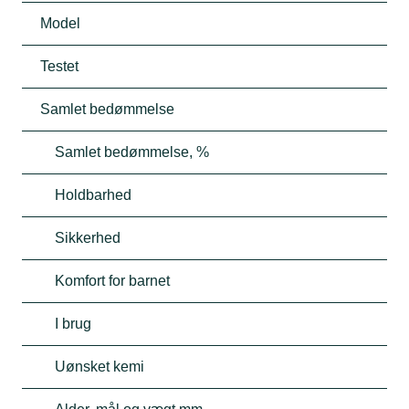
Model
Testet
Samlet bedømmelse
Samlet bedømmelse, %
Holdbarhed
Sikkerhed
Komfort for barnet
I brug
Uønsket kemi