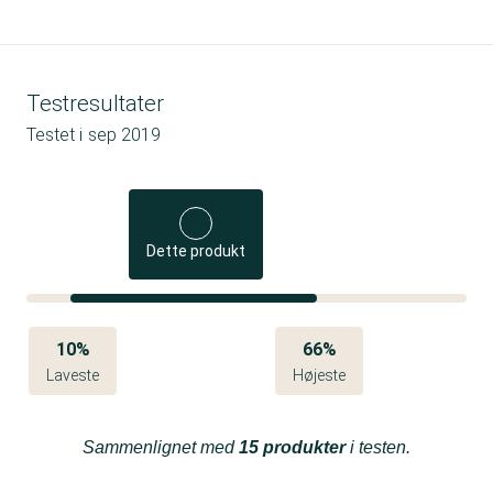
Testresultater
Testet i
sep 2019
Dette produkt
10%
66%
Laveste
Højeste
Sammenlignet med
15 produkter
i testen.