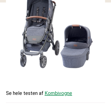
Se hele testen af
Kombivogne