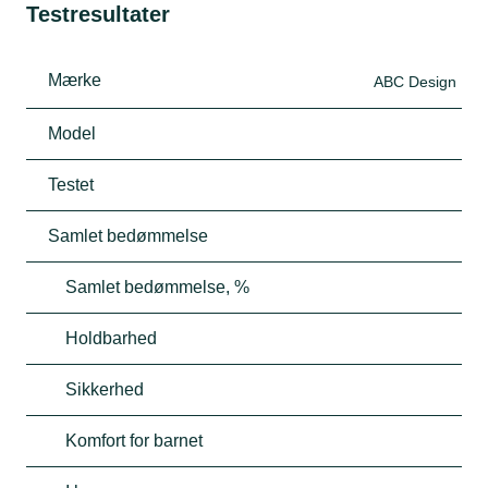
Testresultater
Mærke
ABC Design
Model
Testet
Samlet bedømmelse
Samlet bedømmelse, %
Holdbarhed
Sikkerhed
Komfort for barnet