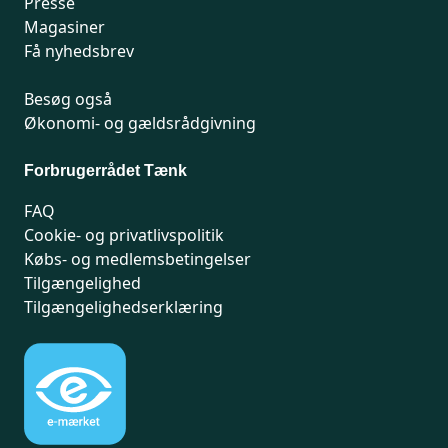
Presse
Magasiner
Få nyhedsbrev
Besøg også
Økonomi- og gældsrådgivning
Forbrugerrådet Tænk
FAQ
Cookie- og privatlivspolitik
Købs- og medlemsbetingelser
Tilgængelighed
Tilgængelighedserklæring