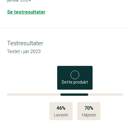
Se testresultater
Testresultater
Testet i
jan 2023
Dette produkt
46%
70%
Laveste
Højeste