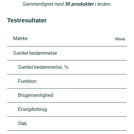
Sammenlignet med
30 produkter
i testen.
Testresultater
Mærke
Miele
Samlet bedømmelse
Samlet bedømmelse, %
Funktion
Brugervenlighed
Energiforbrug
Støj