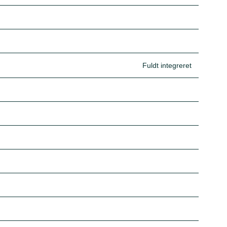
Fuldt integreret