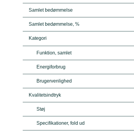
Samlet bedømmelse
Samlet bedømmelse, %
Kategori
Funktion, samlet
Energiforbrug
Brugervenlighed
Kvalitetsindtryk
Støj
Specifikationer, fold ud