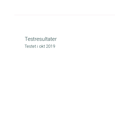
Testresultater
Testet i
okt 2019