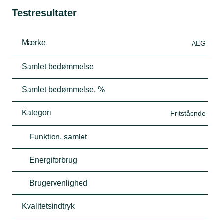
Testresultater
Mærke
AEG
Samlet bedømmelse
Samlet bedømmelse, %
Kategori
Fritstående
Funktion, samlet
Energiforbrug
Brugervenlighed
Kvalitetsindtryk