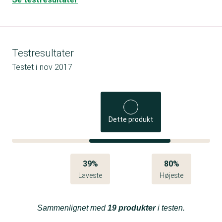
Testresultater
Testet i
nov 2017
Dette produkt
39%
80%
Laveste
Højeste
Sammenlignet med
19 produkter
i testen.