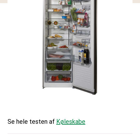
Se hele testen af
Køleskabe