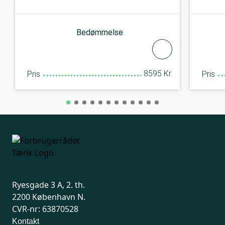
Bedømmelse
8595 Kr.
Pris
Pris
Ryesgade 3 A, 2. th.
2200 København N.
CVR-nr: 63870528
Kontakt