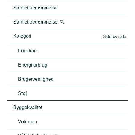
Samlet bedømmelse
Samlet bedømmelse, %
Kategori
Side by side
Funktion
Energiforbrug
Brugervenlighed
Støj
Byggekvalitet
Volumen