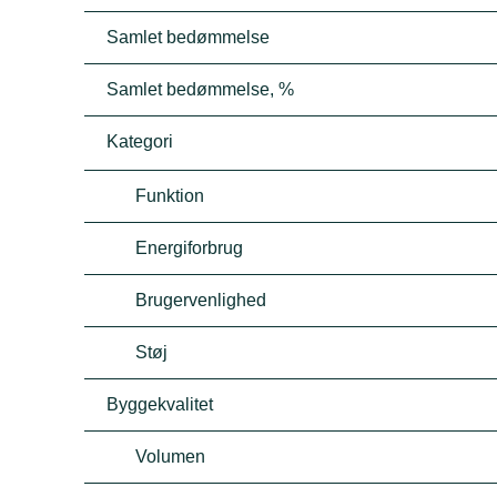
Samlet bedømmelse
Samlet bedømmelse, %
Kategori
Funktion
Energiforbrug
Brugervenlighed
Støj
Byggekvalitet
Volumen