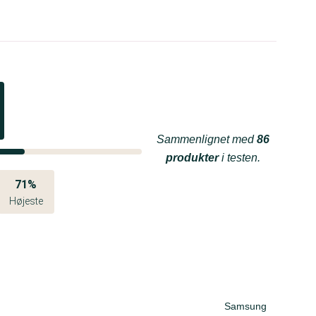
Sammenlignet med
86
produkter
i testen.
71%
Højeste
Samsung