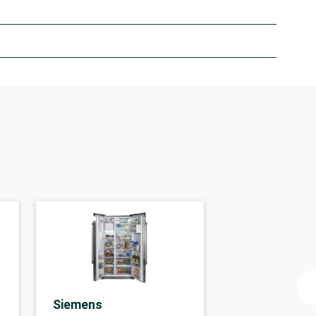
Siemens