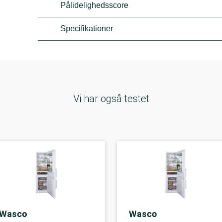
Pålidelighedsscore
Specifikationer
Vi har også testet
Wasco
Wasco