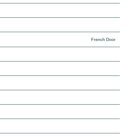
French Door