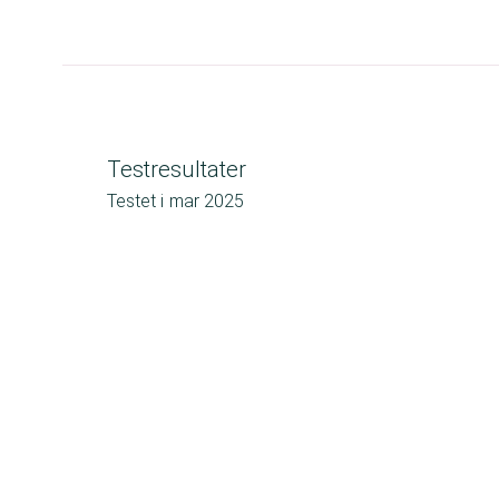
Testresultater
Testet i
mar 2025