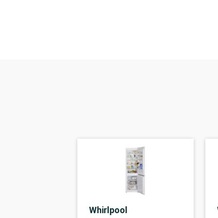
Whirlpool