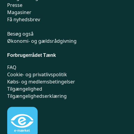
Presse
Magasiner
Få nyhedsbrev
Besøg også
Økonomi- og gældsrådgivning
Forbrugerrådet Tænk
FAQ
Cookie- og privatlivspolitik
Købs- og medlemsbetingelser
Tilgængelighed
Tilgængelighedserklæring