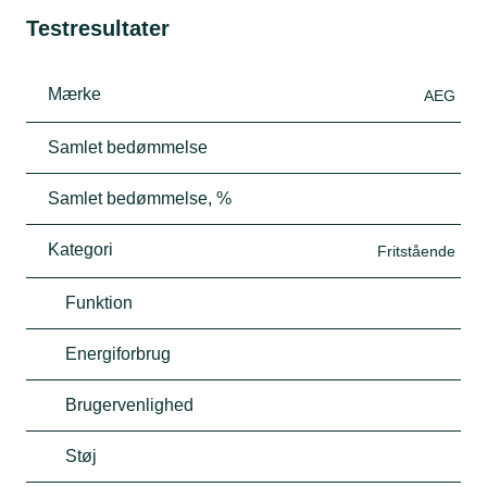
Testresultater
Mærke
AEG
Samlet bedømmelse
Samlet bedømmelse, %
Kategori
Fritstående
Funktion
Energiforbrug
Brugervenlighed
Støj