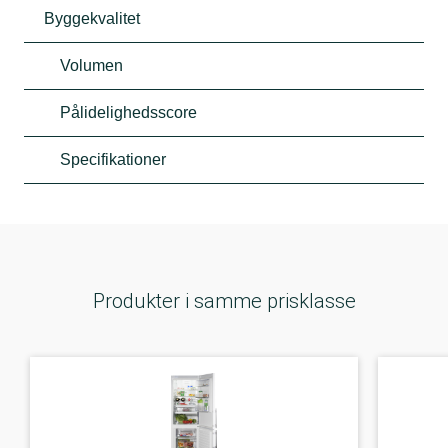
Byggekvalitet
Volumen
Pålidelighedsscore
Specifikationer
Produkter i samme prisklasse