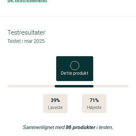
Testresultater
Testet i
mar 2025
Dette produkt
39%
71%
Laveste
Højeste
Sammenlignet med
86 produkter
i testen.