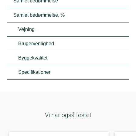
Samlet bedømmelse
Samlet bedømmelse, %
Vejning
Brugervenlighed
Byggekvalitet
Specifikationer
Vi har også testet