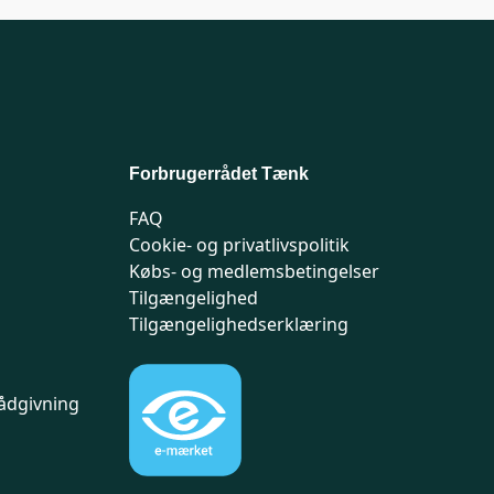
Forbrugerrådet Tænk
FAQ
Cookie- og privatlivspolitik
Købs- og medlemsbetingelser
Tilgængelighed
Tilgængelighedserklæring
ådgivning