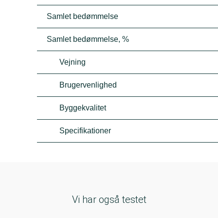
Samlet bedømmelse
Samlet bedømmelse, %
Vejning
Brugervenlighed
Byggekvalitet
Specifikationer
Vi har også testet