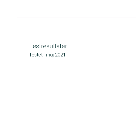
Testresultater
Testet i
maj 2021