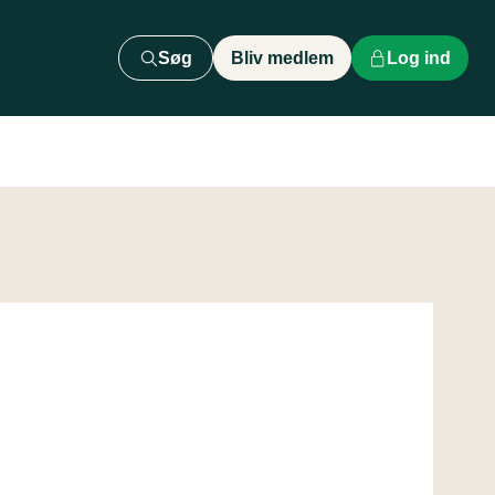
Søg
Bliv medlem
Log ind