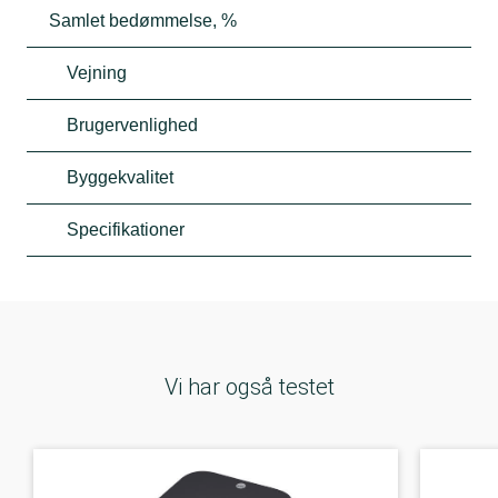
Samlet bedømmelse, %
Vejning
Brugervenlighed
Byggekvalitet
Specifikationer
Vi har også testet