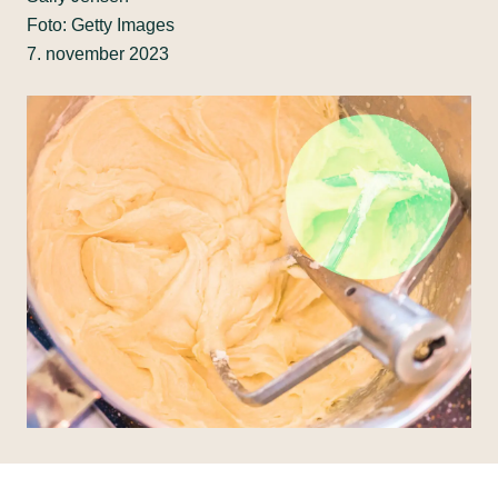
Foto: Getty Images
7. november 2023