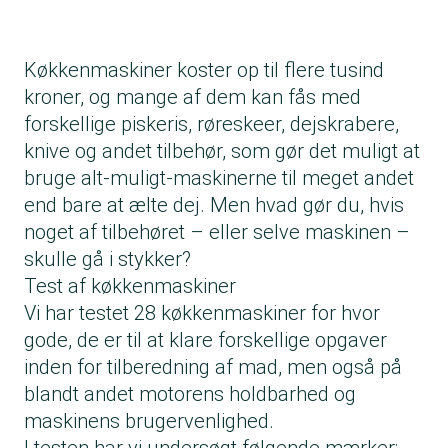
Køkkenmaskiner koster op til flere tusind
kroner, og mange af dem kan fås med
forskellige piskeris, røreskeer, dejskrabere,
knive og andet tilbehør, som gør det muligt at
bruge alt-muligt-maskinerne til meget andet
end bare at ælte dej. Men hvad gør du, hvis
noget af tilbehøret – eller selve maskinen –
skulle gå i stykker?
Test af køkkenmaskiner
Vi har testet 28 køkkenmaskiner for hvor
gode, de er til at klare forskellige opgaver
inden for tilberedning af mad, men også på
blandt andet motorens holdbarhed og
maskinens brugervenlighed.