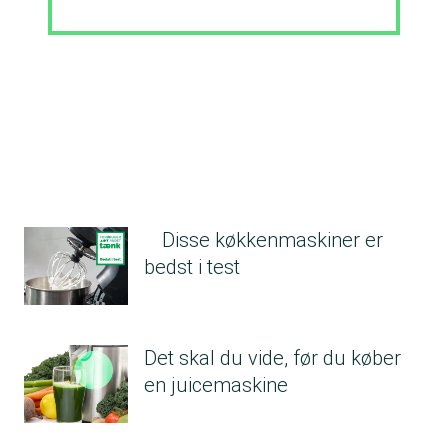
Disse køkkenmaskiner er
bedst i test
Det skal du vide, før du køber
en juicemaskine