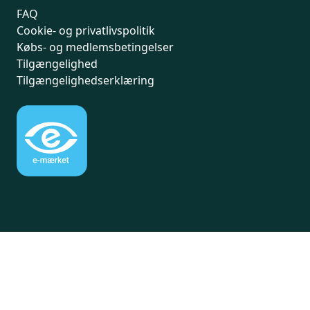
FAQ
Cookie- og privatlivspolitik
Købs- og medlemsbetingelser
Tilgængelighed
Tilgængelighedserklæring