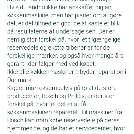
Hvis du endnu ikke har anskaffet dig en
køkkenmaskine, men har planer om at gøre
det, er det tilmed en god ide at kaste et blik
på resultaterne af undersøgelsen. Der er
nemlig stor forskel på, hvor let tilgængelige
reservedele og ekstra tilbehør er for de
forskellige mærker, og også hvor mange års
garanti, der følger med ved købet.
Ikke alle køkkenmaskiner tilbyder reparation i
Danmark
Kigger man eksempelvis på to at de store
producenter, Bosch og Philips, er der stor
forskel på, hvor let det er at få
køkkenmaskinen repareret. Til maskiner fra
Bosch kan man købe reservedele på deres
hjemmeside, og de har et servicecenter, hvor