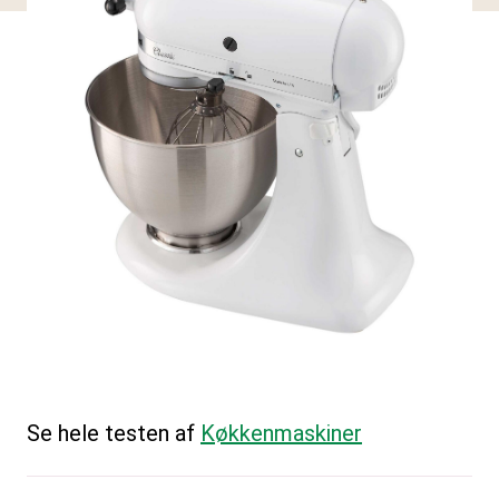
Se hele testen af
Køkkenmaskiner