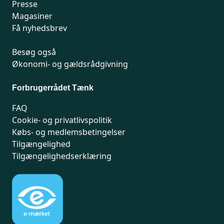
Presse
Magasiner
Få nyhedsbrev
Besøg også
Økonomi- og gældsrådgivning
Forbrugerrådet Tænk
FAQ
Cookie- og privatlivspolitik
Købs- og medlemsbetingelser
Tilgængelighed
Tilgængelighedserklæring