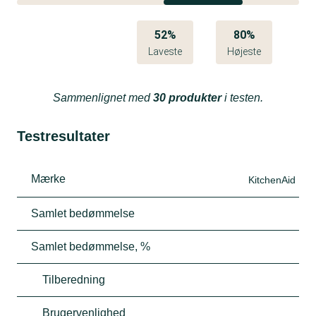
52%
80%
Laveste
Højeste
Sammenlignet med
30 produkter
i testen.
Testresultater
Mærke
KitchenAid
Samlet bedømmelse
Samlet bedømmelse, %
Tilberedning
Brugervenlighed