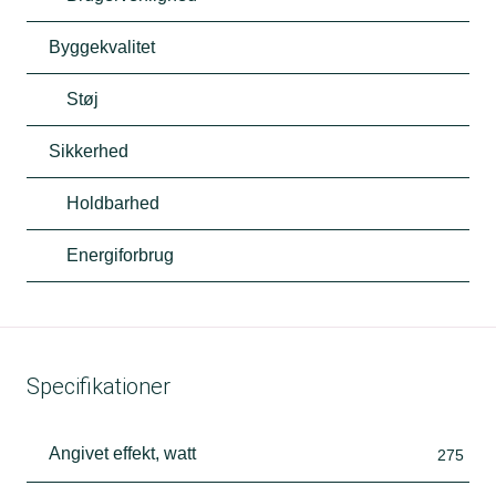
Byggekvalitet
Støj
Sikkerhed
Holdbarhed
Energiforbrug
Specifikationer
Angivet effekt, watt
275