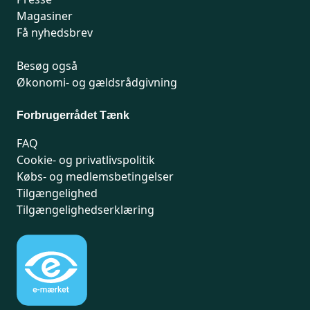
Magasiner
Få nyhedsbrev
Besøg også
Økonomi- og gældsrådgivning
Forbrugerrådet Tænk
FAQ
Cookie- og privatlivspolitik
Købs- og medlemsbetingelser
Tilgængelighed
Tilgængelighedserklæring