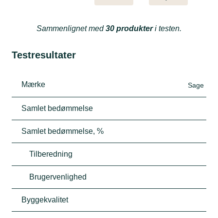
Sammenlignet med
30 produkter
i testen.
Testresultater
Mærke
Sage
Samlet bedømmelse
Samlet bedømmelse, %
Tilberedning
Brugervenlighed
Byggekvalitet