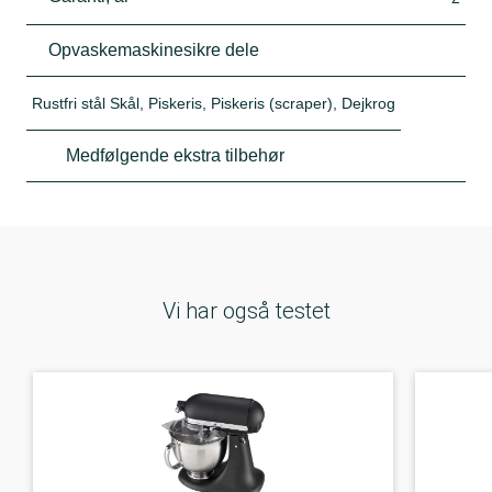
Opvaskemaskinesikre dele
Rustfri stål Skål, Piskeris, Piskeris (scraper), Dejkrog
Medfølgende ekstra tilbehør
Vi har også testet