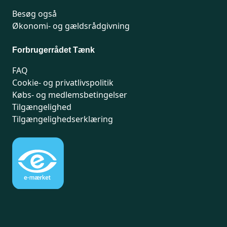
Besøg også
Økonomi- og gældsrådgivning
Forbrugerrådet Tænk
FAQ
Cookie- og privatlivspolitik
Købs- og medlemsbetingelser
Tilgængelighed
Tilgængelighedserklæring