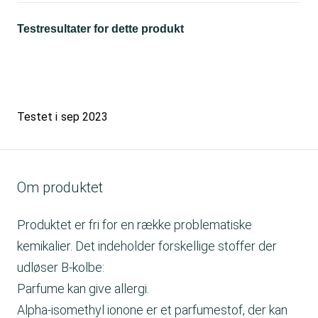
Testresultater for dette produkt
Testet i
sep 2023
Om produktet
Produktet er fri for en række problematiske
kemikalier. Det indeholder forskellige stoffer der
udløser B-kolbe:
Parfume kan give allergi.
Alpha-isomethyl ionone er et parfumestof, der kan