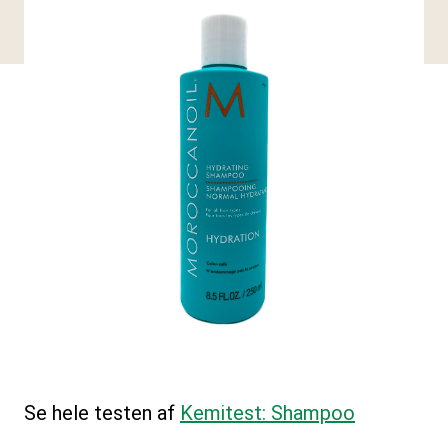
Se hele testen af
Kemitest: Shampoo