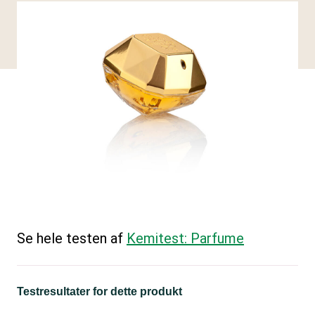
Se hele testen af
Kemitest: Parfume
Testresultater for dette produkt