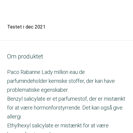
Testet i
dec 2021
Om produktet
Paco Rabanne Lady million eau de
parfumindeholder kemiske stoffer, der kan have
problematiske egenskaber.
Benzyl salicylate er et parfumestof, der er mistænkt
for at være hormonforstyrrende. Det kan også give
allergi.
Ethylhexyl salicylate er mistænkt for at være