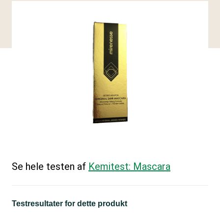
Se hele testen af
Kemitest: Mascara
Testresultater for dette produkt