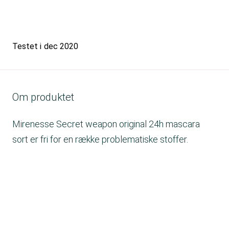
Testet i
dec 2020
Om produktet
Mirenesse Secret weapon original 24h mascara
sort er fri for en række problematiske stoffer.