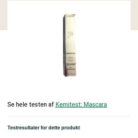
Se hele testen af
Kemitest: Mascara
Testresultater for dette produkt