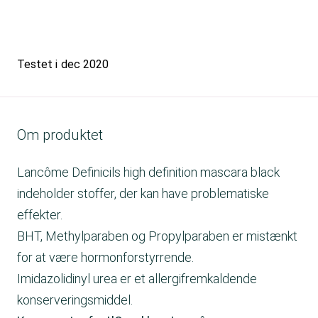
Testet i
dec 2020
Om produktet
Lancôme Definicils high definition mascara black
indeholder stoffer, der kan have problematiske
effekter.
BHT, Methylparaben og Propylparaben er mistænkt
for at være hormonforstyrrende.
Imidazolidinyl urea er et allergifremkaldende
konserveringsmiddel.