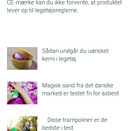
CE-mærke kan du ikke forvente, at produktet
lever op til legetøjsreglerne.
Sådan undgår du uønsket
kemi i legetøj
Magisk sand fra det danske
marked er testet fri for asbest
Disse trampoliner er de
bedste i test