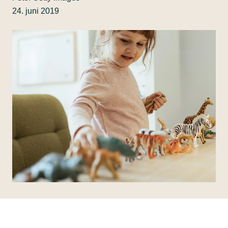
24. juni 2019