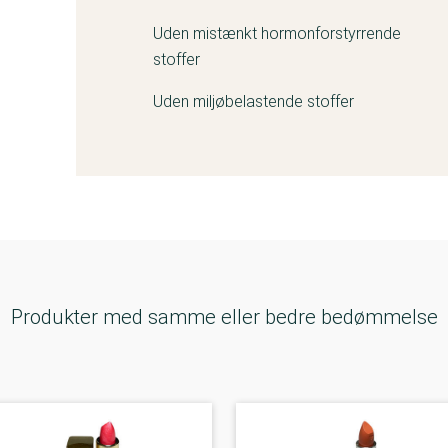
Uden mistænkt hormonforstyrrende
stoffer
Uden miljøbelastende stoffer
Produkter med samme eller bedre bedømmelse