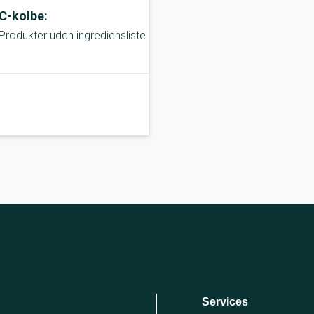
C-kolbe:
Produkter uden ingrediensliste
Services