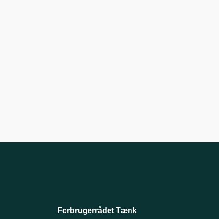
Forbrugerrådet Tænk