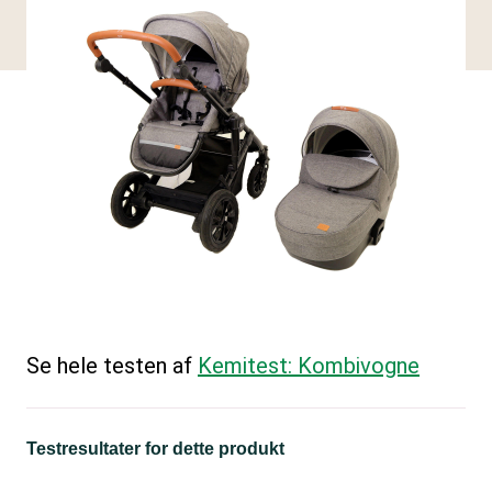
Se hele testen af
Kemitest: Kombivogne
Testresultater for dette produkt