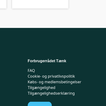
Forbrugerrådet Tænk
FAQ
Cookie- og privatlivspolitik
Købs- og medlemsbetingelser
Tilgængelighed
Tilgængelighedserklæring