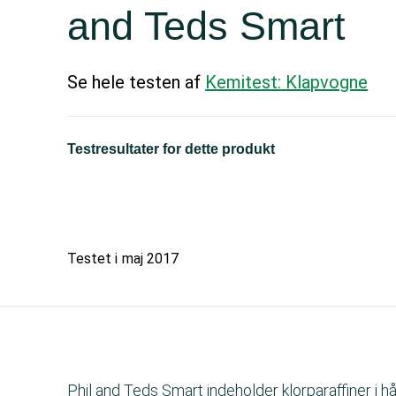
and Teds Smart
Se hele testen af
Kemitest: Klapvogne
Testresultater for dette produkt
Testet i
maj 2017
Phil and Teds Smart indeholder klorparaffiner i