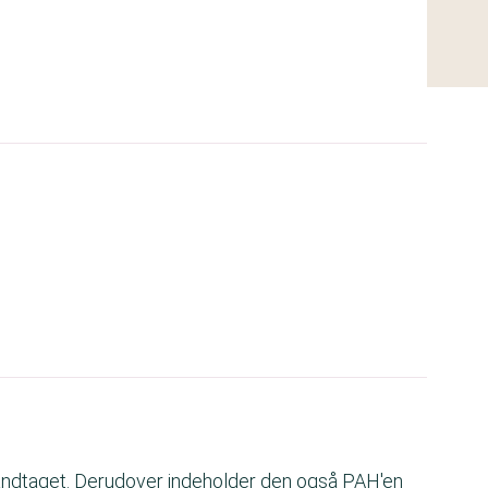
 håndtaget. Derudover indeholder den også PAH'en