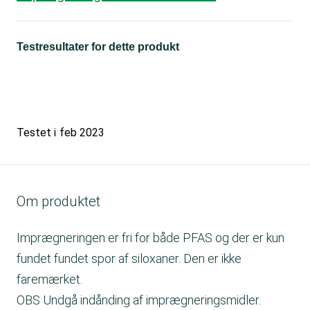
Testresultater for dette produkt
Testet i
feb 2023
Om produktet
Imprægneringen er fri for både PFAS og der er kun
fundet fundet spor af siloxaner. Den er ikke
faremærket.
OBS Undgå indånding af imprægneringsmidler.