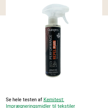
Se hele testen af
Kemitest:
Imprægneringsmidler til tekstiler