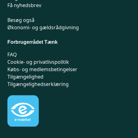
Få nyhedsbrev
Besøg også
Økonomi- og gældsrådgivning
Forbrugerrådet Tænk
FAQ
Cookie- og privatlivspolitik
Købs- og medlemsbetingelser
Tilgængelighed
Tilgængelighedserklæring