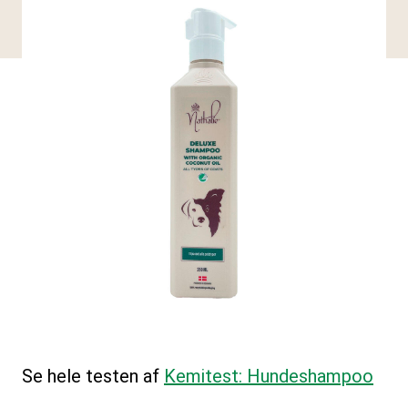
Se hele testen af
Kemitest: Hundeshampoo