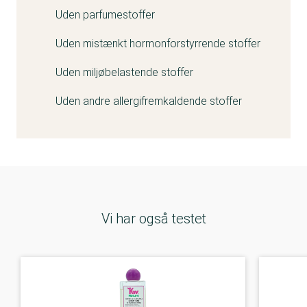
Uden parfumestoffer
Uden mistænkt hormonforstyrrende stoffer
Uden miljøbelastende stoffer
Uden andre allergifremkaldende stoffer
Vi har også testet