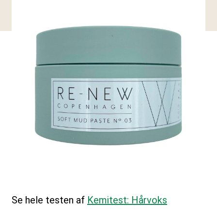
Se hele testen af
Kemitest: Hårvoks