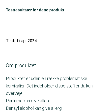
Testresultater for dette produkt
Testet i
apr 2024
Om produktet
Produktet er uden en række problematiske
kemikalier. Det indeholder disse stoffer du kan
overveje:
Parfume kan give allergi.
Benzyl alcohol kan give allergi.