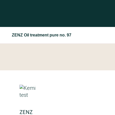
ZENZ Oil treatment pure no. 97
ZENZ