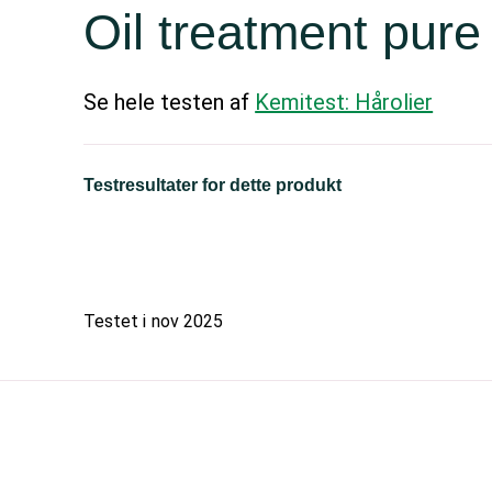
Oil treatment pure
Se hele testen af
Kemitest: Hårolier
Testresultater for dette produkt
Testet i
nov 2025