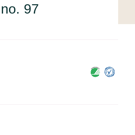
 no. 97