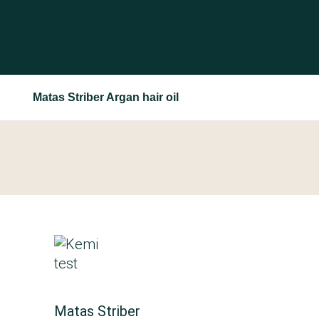
Matas Striber Argan hair oil
Matas Striber