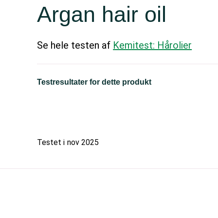
Argan hair oil
Se hele testen af
Kemitest: Hårolier
Testresultater for dette produkt
Testet i
nov 2025