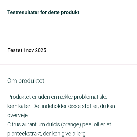
Testresultater for dette produkt
Testet i
nov 2025
Om produktet
Produktet er uden en række problematiske
kemikalier. Det indeholder disse stoffer, du kan
overveje:
Citrus aurantium dulcis (orange) peel oil er et
planteekstrakt, der kan give allergi.