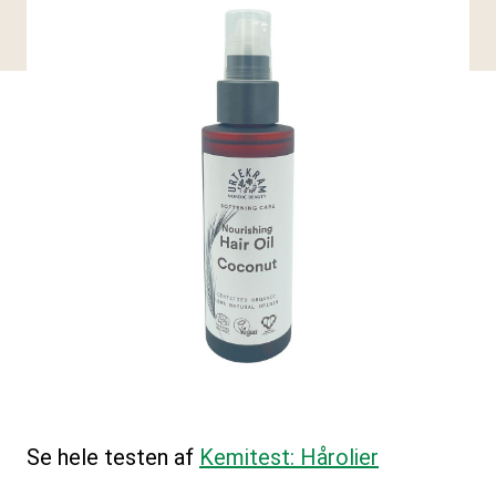
Se hele testen af
Kemitest: Hårolier